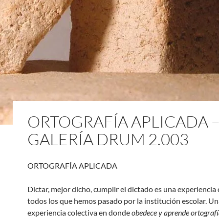
ORTOGRAFÍA APLICADA 
GALERÍA DRUM 2.003
ORTOGRAFÍA APLICADA
Dictar, mejor dicho, cumplir el dictado es una experienci
todos los que hemos pasado por la institución escolar. U
experiencia colectiva en donde
obedece y aprende ortograf