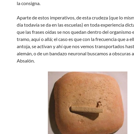
la consigna.
Aparte de estos imperativos, de esta crudeza (que lo mis
día todavía se da en las escuelas) en toda experiencia dic
que las frases oídas se nos quedan dentro del organismo 
tramo, aquí o allá; el caso es que con la frecuencia que a ell
antoja, se activan y ahí que nos vemos transportados hasta
alemán, o de un bandazo neuronal buscamos a obscuras a
Absalón.