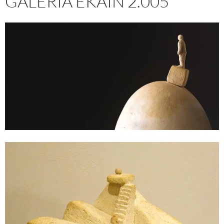
GALERÍA EKAIN 2.005